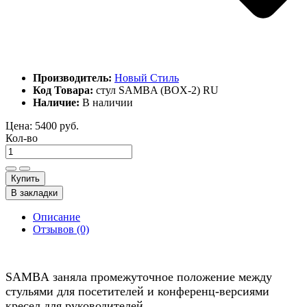
Производитель:
Новый Стиль
Код Товара:
стул SAMBA (BOX-2) RU
Наличие:
В наличии
Цена:
5400 руб.
Кол-во
Купить
В закладки
Описание
Отзывов (0)
SAMBA заняла промежуточное положение между
стульями для посетителей и конференц-версиями
кресел для руководителей.