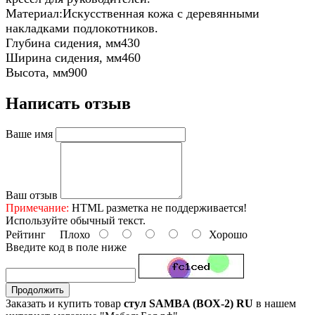
Материал:Искусственная кожа с деревянными
накладками подлокотников.
Глубина сидения, мм430
Ширина сидения, мм460
Высота, мм900
Написать отзыв
Ваше имя
Ваш отзыв
Примечание:
HTML разметка не поддерживается!
Используйте обычный текст.
Рейтинг
Плохо
Хорошо
Введите код в поле ниже
Продолжить
Заказать и купить товар
стул SAMBA (BOX-2) RU
в нашем