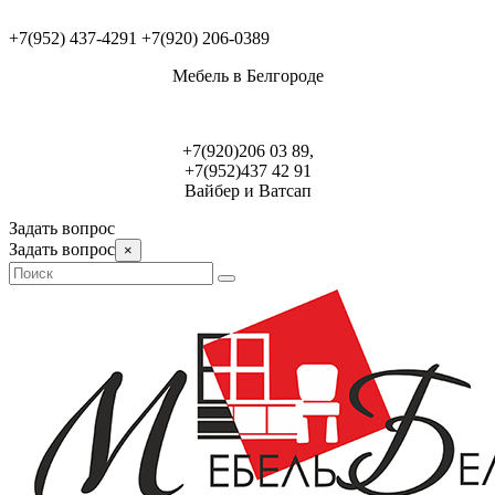
+7(952) 437-4291
+7(920) 206-0389
Мебель в Белгороде
+7(920)206 03 89,
+7(952)437 42 91
Вайбер и Ватсап
Задать вопрос
Задать вопрос
×