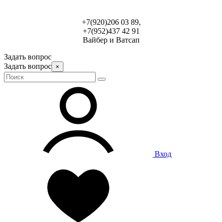
+7(920)206 03 89,
+7(952)437 42 91
Вайбер и Ватсап
Задать вопрос
Задать вопрос
×
Вход