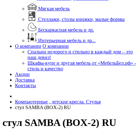
Мягкая мебель
Стеллажи, столы книжки, малые формы
Бескаркасная мебель и др.
Интерьерная мебель и др...
О компании
О компании
Спальни недорого и стильно в каждый дом – это
наш девиз!
Шкафы-купе и другая мебель от «МебельБел.рф» -
стиль и качество
Акции
Доставка
Контакты
Компьютерные , детские кресла. Стулья
стул SAMBA (BOX-2) RU
стул SAMBA (BOX-2) RU