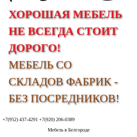
ХОРОШАЯ МЕБЕЛЬ
НЕ ВСЕГДА СТОИТ
ДОРОГО!
МЕБЕЛЬ СО
СКЛАДОВ ФАБРИК -
БЕЗ ПОСРЕДНИКОВ!
+7(952) 437-4291
+7(920) 206-0389
Мебель в Белгороде