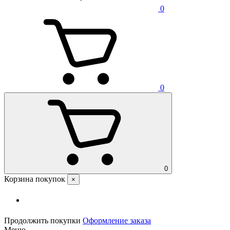
0
0
0
Корзина покупок
×
Продолжить покупки
Оформление заказа
Меню