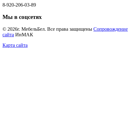
8-920-206-03-89
Мы в соцсетях
© 2026г. МебельБел. Все права защищены
Сопровождение
сайта
ИнМАК
Карта сайта