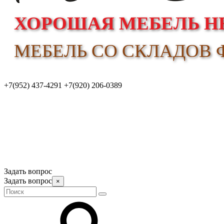
ХОРОШАЯ МЕБЕЛЬ НЕ
МЕБЕЛЬ СО СКЛАДОВ Ф
+7(952) 437-4291
+7(920) 206-0389
Задать вопрос
Задать вопрос
×