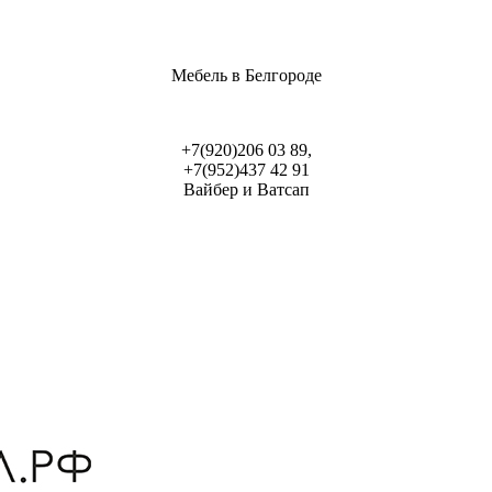
Мебель в Белгороде
+7(920)206 03 89,
+7(952)437 42 91
Вайбер и Ватсап