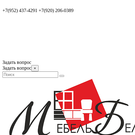
+7(952) 437-4291
+7(920) 206-0389
Задать вопрос
Задать вопрос
×