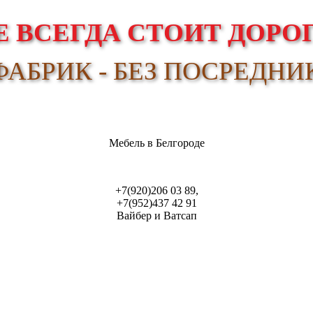
 ВСЕГДА СТОИТ ДОРОГ
АБРИК - БЕЗ ПОСРЕДНИ
Мебель в Белгороде
+7(920)206 03 89,
+7(952)437 42 91
Вайбер и Ватсап