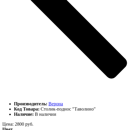
Производитель:
Верона
Код Товара:
Столик-поднос "Таволино"
Наличие:
В наличии
Цена:
2800 руб.
Цвет