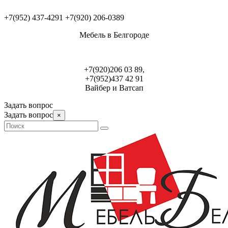
+7(952) 437-4291
+7(920) 206-0389
Мебель в Белгороде
+7(920)206 03 89,
+7(952)437 42 91
Вайбер и Ватсап
Задать вопрос
Задать вопрос
×