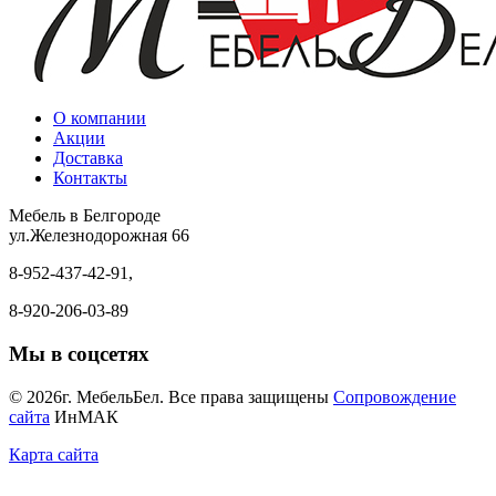
О компании
Акции
Доставка
Контакты
Мебель в Белгороде
ул.Железнодорожная 66
8-952-437-42-91,
8-920-206-03-89
Мы в соцсетях
© 2026г. МебельБел. Все права защищены
Сопровождение
сайта
ИнМАК
Карта сайта