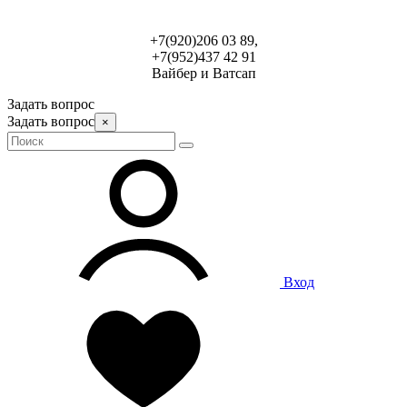
+7(920)206 03 89,
+7(952)437 42 91
Вайбер и Ватсап
Задать вопрос
Задать вопрос
×
Вход