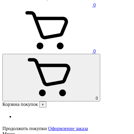
0
0
0
Корзина покупок
×
Продолжить покупки
Оформление заказа
Меню