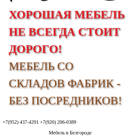
ХОРОШАЯ МЕБЕЛЬ
НЕ ВСЕГДА СТОИТ
ДОРОГО!
МЕБЕЛЬ СО
СКЛАДОВ ФАБРИК -
БЕЗ ПОСРЕДНИКОВ!
+7(952) 437-4291
+7(920) 206-0389
Мебель в Белгороде