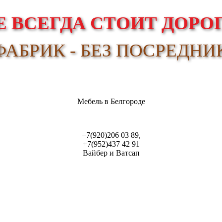
 ВСЕГДА СТОИТ ДОРОГ
АБРИК - БЕЗ ПОСРЕДНИ
Мебель в Белгороде
+7(920)206 03 89,
+7(952)437 42 91
Вайбер и Ватсап