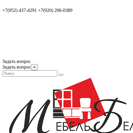
+7(952) 437-4291
+7(920) 206-0389
Задать вопрос
Задать вопрос
×