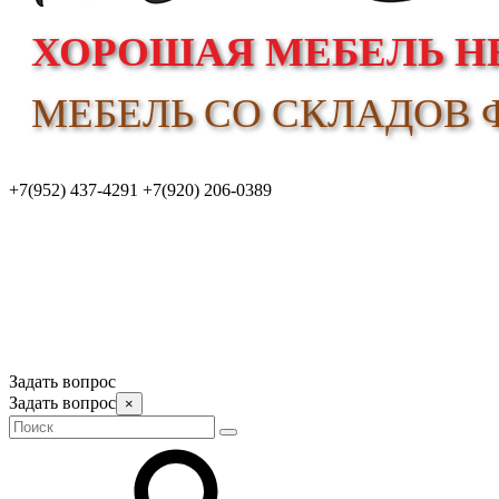
ХОРОШАЯ МЕБЕЛЬ НЕ
МЕБЕЛЬ СО СКЛАДОВ Ф
+7(952) 437-4291
+7(920) 206-0389
Задать вопрос
Задать вопрос
×