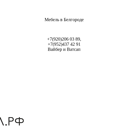
Мебель в Белгороде
+7(920)206 03 89,
+7(952)437 42 91
Вайбер и Ватсап