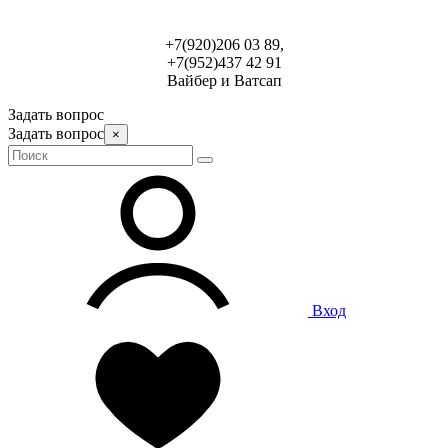
+7(920)206 03 89,
+7(952)437 42 91
Вайбер и Ватсап
Задать вопрос
Задать вопрос
×
Вход