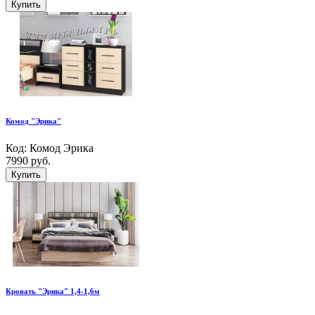
Купить
Комод "Эрика"
Код: Комод Эрика
7990 руб.
Купить
Кровать "Эрика" 1,4-1,6м