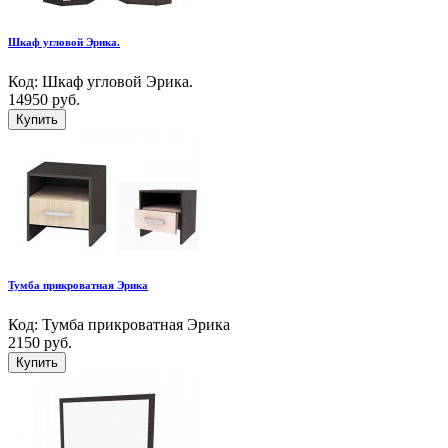
Шкаф угловой Эрика.
Код: Шкаф угловой Эрика.
14950 руб.
Купить
Тумба прикроватная Эрика
Код: Тумба прикроватная Эрика
2150 руб.
Купить