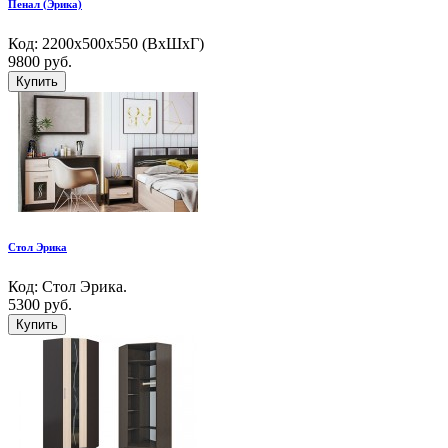
Пенал (Эрика)
Код: 2200х500х550 (ВхШхГ)
9800 руб.
Купить
Стол Эрика
Код: Стол Эрика.
5300 руб.
Купить