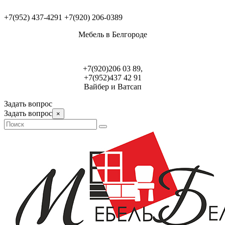
+7(952) 437-4291
+7(920) 206-0389
Мебель в Белгороде
+7(920)206 03 89,
+7(952)437 42 91
Вайбер и Ватсап
Задать вопрос
Задать вопрос
×