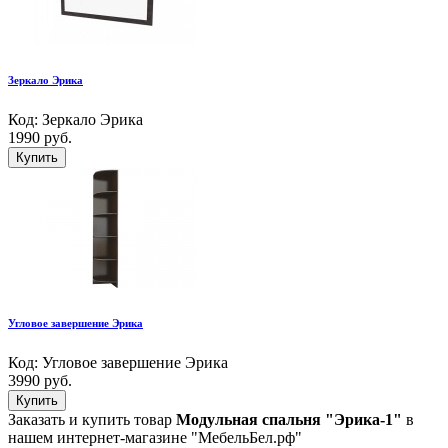
Зеркало Эрика
Код: Зеркало Эрика
1990 руб.
Купить
Угловое завершение Эрика
Код: Угловое завершение Эрика
3990 руб.
Купить
Заказать и купить товар
Модульная спальня "Эрика-1"
в
нашем интернет-магазине "МебельБел.рф"