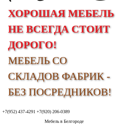
ХОРОШАЯ МЕБЕЛЬ
НЕ ВСЕГДА СТОИТ
ДОРОГО!
МЕБЕЛЬ СО
СКЛАДОВ ФАБРИК -
БЕЗ ПОСРЕДНИКОВ!
+7(952) 437-4291
+7(920) 206-0389
Мебель в Белгороде