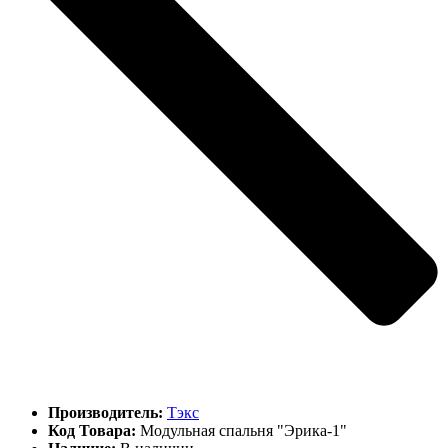
Производитель:
Тэкс
Код Товара:
Модульная спальня "Эрика-1"