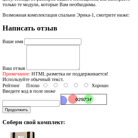
только те модули, которые Вам необходимы.
Возможная комплектация спальни Эрика-1, смотрите ниже:
Написать отзыв
Ваше имя
Ваш отзыв
Примечание:
HTML разметка не поддерживается!
Используйте обычный текст.
Рейтинг
Плохо
Хорошо
Введите код в поле ниже
Продолжить
Собери свой комплект: