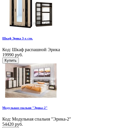
Шкаф Эрика 3-х ств.
Код: Шкаф распашной Эрика
19990 руб.
Купить
Модульная спальня "Эрика-2"
Код: Модульная спальня "Эрика-2"
54420 руб.