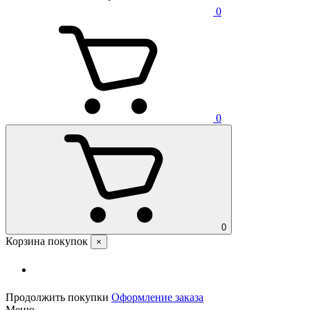
0
0
0
Корзина покупок
×
Продолжить покупки
Оформление заказа
Меню