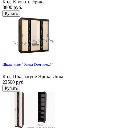
Код: Кровать Эрика
8800 руб.
Купить
Шкаф-купе "Эрика (Уют-люкс)"
Код: Шкаф-купе Эрика Люкс
23500 руб.
Купить