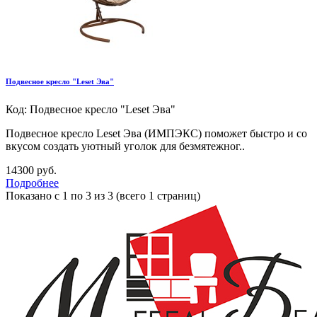
Подвесное кресло "Leset Эва"
Код: Подвесное кресло "Leset Эва"
Подвесное кресло Leset Эва (ИМПЭКС) поможет быстро и со
вкусом создать уютный уголок для безмятежног..
14300 руб.
Подробнее
Показано с 1 по 3 из 3 (всего 1 страниц)