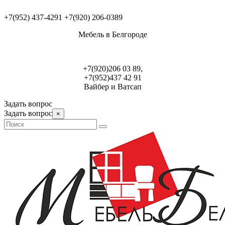
+7(952) 437-4291
+7(920) 206-0389
Мебель в Белгороде
+7(920)206 03 89,
+7(952)437 42 91
Вайбер и Ватсап
Задать вопрос
Задать вопрос
×