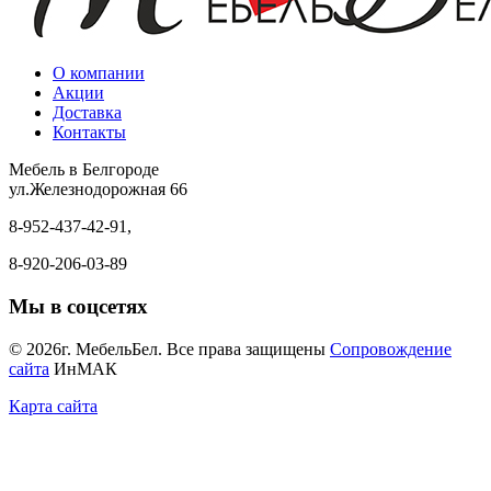
О компании
Акции
Доставка
Контакты
Мебель в Белгороде
ул.Железнодорожная 66
8-952-437-42-91,
8-920-206-03-89
Мы в соцсетях
© 2026г. МебельБел. Все права защищены
Сопровождение
сайта
ИнМАК
Карта сайта