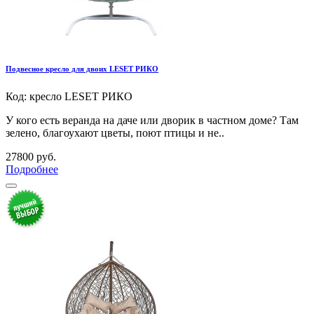
Подвесное кресло для двоих LESET РИКО
Код: кресло LESET РИКО
У кого есть веранда на даче или дворик в частном доме? Там
зелено, благоухают цветы, поют птицы и не..
27800 руб.
Подробнее