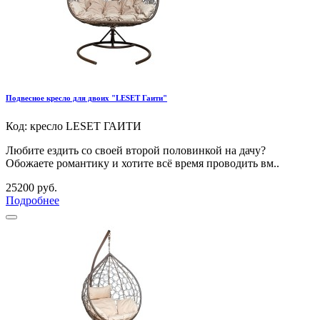
Подвесное кресло для двоих "LESET Гаити"
Код: кресло LESET ГАИТИ
Любите ездить со своей второй половинкой на дачу?
Обожаете романтику и хотите всё время проводить вм..
25200 руб.
Подробнее