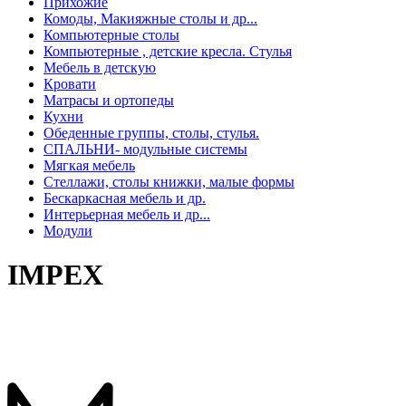
Прихожие
Комоды, Макияжные столы и др...
Компьютерные столы
Компьютерные , детские кресла. Стулья
Мебель в детскую
Кровати
Матрасы и ортопеды
Кухни
Обеденные группы, столы, стулья.
СПАЛЬНИ- модульные системы
Мягкая мебель
Стеллажи, столы книжки, малые формы
Бескаркасная мебель и др.
Интерьерная мебель и др...
Модули
IMPEX