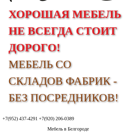
ХОРОШАЯ МЕБЕЛЬ
НЕ ВСЕГДА СТОИТ
ДОРОГО!
МЕБЕЛЬ СО
СКЛАДОВ ФАБРИК -
БЕЗ ПОСРЕДНИКОВ!
+7(952) 437-4291
+7(920) 206-0389
Мебель в Белгороде