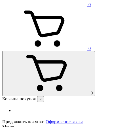
0
0
0
Корзина покупок
×
Продолжить покупки
Оформление заказа
Меню