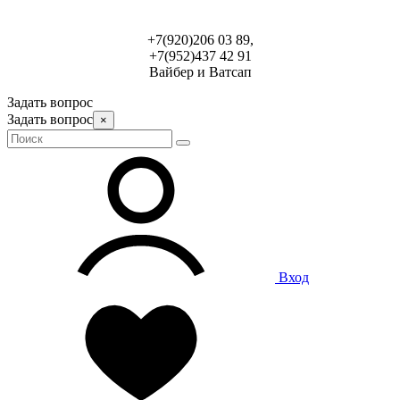
+7(920)206 03 89,
+7(952)437 42 91
Вайбер и Ватсап
Задать вопрос
Задать вопрос
×
Вход